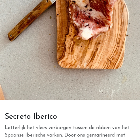
Secreto Iberico
Letterlijk het vlees verborgen tussen de ribben van het
Spaanse Iberische varken. Door ons gemarineerd met