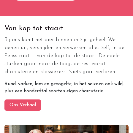
Van kop tot staart.
Bij ons komt het dier binnen in zijn geheel. We
benen uit, versnijden en verwerken alles zelf, in de
Pensstraat — van de kop tot de staart. De edele
stukken gaan naar de toog, de rest wordt
charcuterie en klassiekers. Niets gaat verloren.
Rund, varken, lam en gevogelte, in het seizoen ook wild,
plus een honderdtal soorten eigen charcuterie.
Ons Verhaal