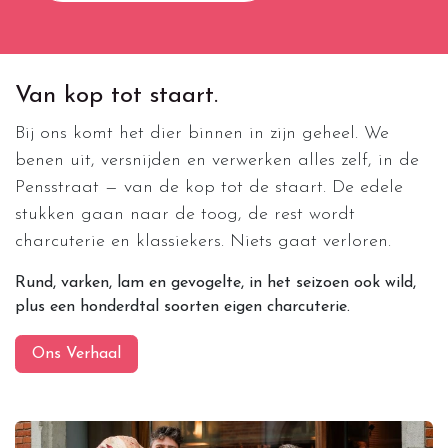
Van kop tot staart.
Bij ons komt het dier binnen in zijn geheel. We
benen uit, versnijden en verwerken alles zelf, in de
Pensstraat — van de kop tot de staart. De edele
stukken gaan naar de toog, de rest wordt
charcuterie en klassiekers. Niets gaat verloren.
Rund, varken, lam en gevogelte, in het seizoen ook wild,
plus een honderdtal soorten eigen charcuterie.
Ons Verhaal