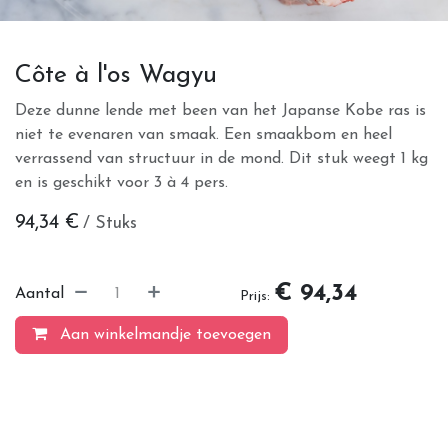
Côte à l'os Wagyu
Deze dunne lende met been van het Japanse Kobe ras is
niet te evenaren van smaak. Een smaakbom en heel
verrassend van structuur in de mond. Dit stuk weegt 1 kg
en is geschikt voor 3 à 4 pers.
94,34
€
/ Stuks
€ 94,34
Aantal
Prijs:
Aan winkelmandje toevoegen